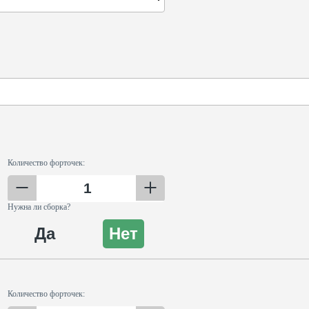
Количество форточек:
Нужна ли сборка?
Да
Нет
Количество форточек: