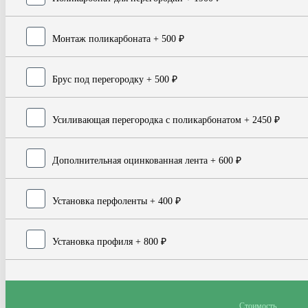
Монтаж поликарбоната
+ 500 ₽
Брус под перегородку
+ 500 ₽
Усиливающая перегородка с поликарбонатом
+ 2450 ₽
Дополнительная оцинкованная лента
+ 600 ₽
Установка перфоленты
+ 400 ₽
Установка профиля
+ 800 ₽
Стоимость