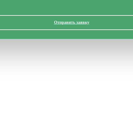
Отправить заявку