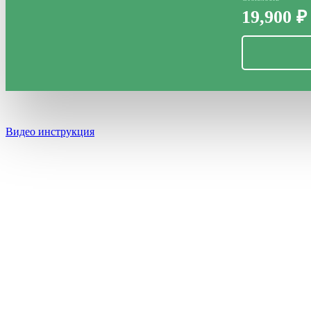
19,900
₽
Видео инструкция