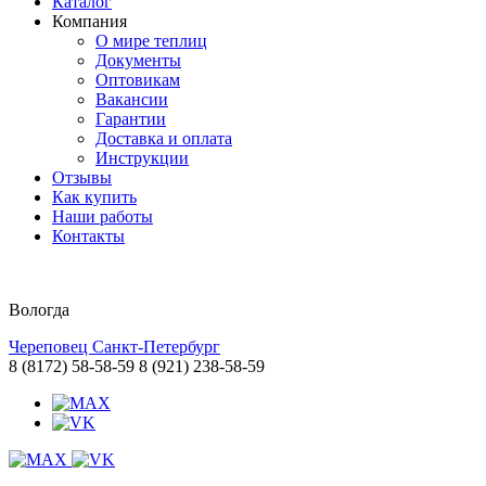
Каталог
Компания
О мире теплиц
Документы
Оптовикам
Вакансии
Гарантии
Доставка и оплата
Инструкции
Отзывы
Как купить
Наши работы
Контакты
Вологда
Череповец
Санкт-Петербург
8 (8172) 58-58-59
8 (921) 238-58-59