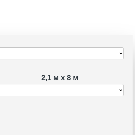
2,1 м х 8 м