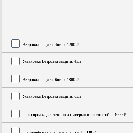
Ветровая защита: 4шт
+ 1200 ₽
Установка Ветровая защита: 4шт
Ветровая защита: 6шт
+ 1800 ₽
Установка Ветровая защита: 6шт
Перегородка для теплицы с дверью и форточкой
+ 4000 ₽
Поликарбонат для перегородки
+ 1900 ₽